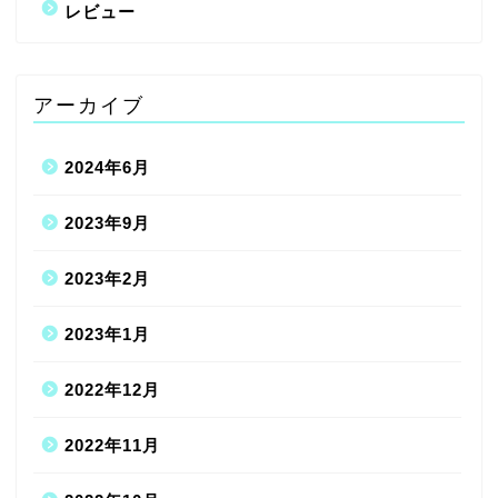
レビュー
アーカイブ
2024年6月
2023年9月
2023年2月
2023年1月
2022年12月
2022年11月