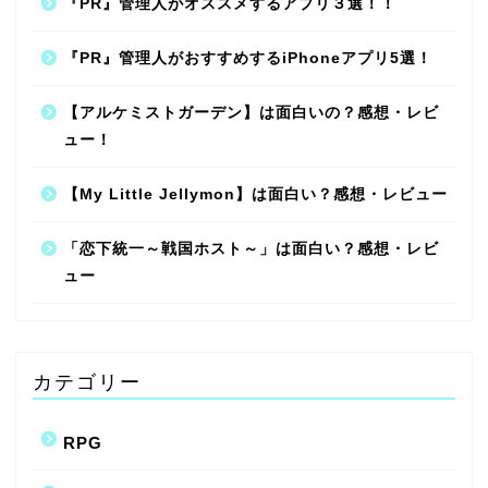
『PR』管理人がオススメするアプリ３選！！
『PR』管理人がおすすめするiPhoneアプリ5選！
【アルケミストガーデン】は面白いの？感想・レビ
ュー！
【My Little Jellymon】は面白い？感想・レビュー
「恋下統一～戦国ホスト～」は面白い？感想・レビ
ュー
カテゴリー
RPG