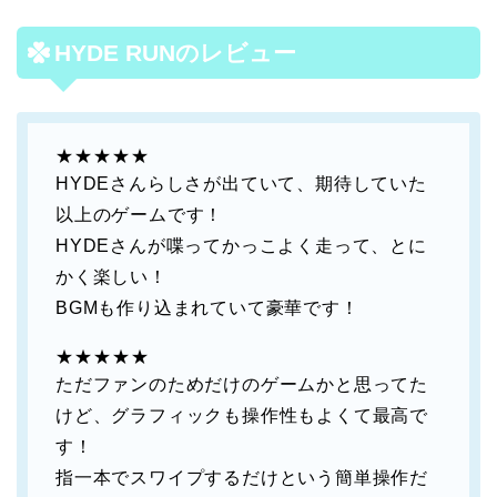
HYDE RUNのレビュー
★★★★★
HYDEさんらしさが出ていて、期待していた
以上のゲームです！
HYDEさんが喋ってかっこよく走って、とに
かく楽しい！
BGMも作り込まれていて豪華です！
★★★★★
ただファンのためだけのゲームかと思ってた
けど、グラフィックも操作性もよくて最高で
す！
指一本でスワイプするだけという簡単操作だ