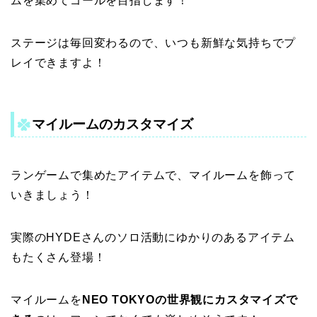
ムを集めてゴールを目指します！
ステージは毎回変わるので、いつも新鮮な気持ちでプ
レイできますよ！
マイルームのカスタマイズ
ランゲームで集めたアイテムで、マイルームを飾って
いきましょう！
実際のHYDEさんのソロ活動にゆかりのあるアイテム
もたくさん登場！
マイルームを
NEO TOKYOの世界観にカスタマイズで