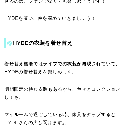
きる
のは、ファンでなくても楽しめそうです！
HYDEを匿い、仲を深めていきましょう！
HYDEの衣装を着せ替え
着せ替え機能では
ライブでの衣装が再現
されていて、
HYDEの着せ替えを楽しめます。
期間限定の特典衣装もあるから、色々とコレクション
しても。
マイルームで過ごしている時、家具をタップすると
HYDEさんの声も聞けますよ！