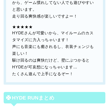
から、ゲーム慣れしてない人でも遊びやすい
と思います。
走り回る爽快感が楽しいですよー！
★★★★★
HYDEさんが可愛いから、マイルームのカス
タマイズに力入っちゃいます！
声にも音楽にも癒されるし、衣装チェンジも
楽しい！
駆け回るのは爽快だけど、壁にぶつかると
HYDEが可哀想になっちゃいます…
たくさん遊んで上手になるぞー！
HYDE RUNまとめ