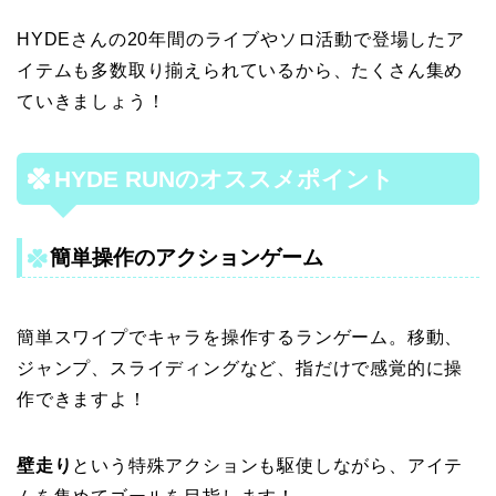
HYDEさんの20年間のライブやソロ活動で登場したア
イテムも多数取り揃えられているから、たくさん集め
ていきましょう！
HYDE RUNのオススメポイント
簡単操作のアクションゲーム
簡単スワイプでキャラを操作するランゲーム。移動、
ジャンプ、スライディングなど、指だけで感覚的に操
作できますよ！
壁走り
という特殊アクションも駆使しながら、アイテ