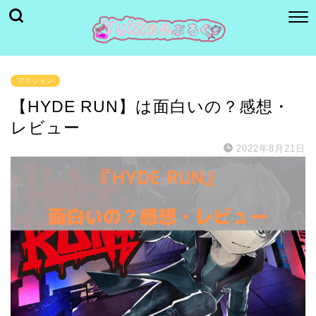
アクション
【HYDE RUN】は面白いの？感想・
レビュー
2022年8月21日