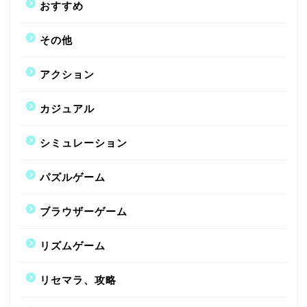
おすすめ
その他
アクション
カジュアル
シミュレーション
パズルゲーム
ブラウザーゲーム
リズムゲーム
リセマラ、攻略