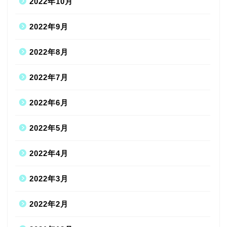
2022年10月
2022年9月
2022年8月
2022年7月
2022年6月
2022年5月
2022年4月
2022年3月
2022年2月