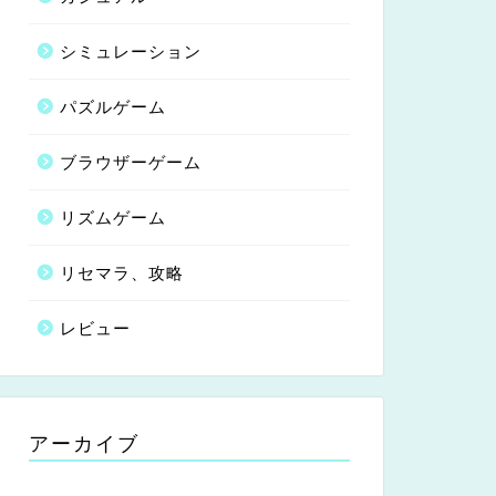
シミュレーション
パズルゲーム
ブラウザーゲーム
リズムゲーム
リセマラ、攻略
レビュー
アーカイブ