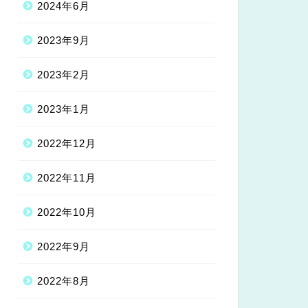
2024年6月
2023年9月
2023年2月
2023年1月
2022年12月
2022年11月
2022年10月
2022年9月
2022年8月