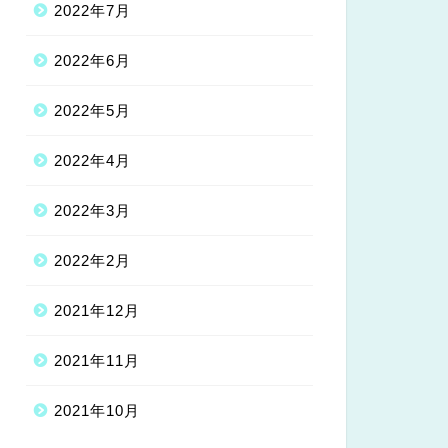
2022年7月
2022年6月
2022年5月
2022年4月
2022年3月
2022年2月
2021年12月
2021年11月
2021年10月