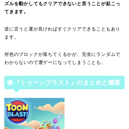
ズルを動かしてもクリアできないと言うことが起こっ
てきます。
逆に言うと運が良ければすぐクリアできることもあり
ます。
何色のブロックが落ちてくるかが、完全にランダムで
わからないので運ゲーになってしまうことも。
『トゥーンブラスト』
のまとめと概要