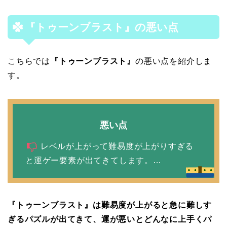
『トゥーンブラスト』
の悪い点
こちらでは
『トゥーンブラスト』
の悪い点を紹介しま
す。
悪い点
レベルが上がって難易度が上がりすぎる
と運ゲー要素が出てきてします。…
『トゥーンブラスト』は難易度が上がると急に難しす
ぎるパズルが出てきて、運が悪いとどんなに上手くパ