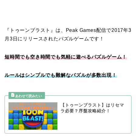
『トゥーンブラスト』は、Peak Games配信で2017年3
月3日にリリースされたパズルゲームです！
短時間でも空き時間でも気軽に遊べるパズルゲーム！
ルールはシンプルでも難解なパズルが多数出現！
【トゥーンブラスト】はリセマ
ラ必要？序盤攻略紹介！