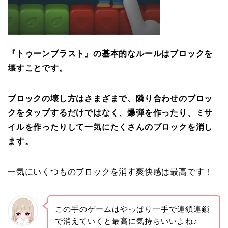
『トゥーンブラスト』の基本的なルールはブロックを
壊すことです。
ブロックの壊し方はさまざまで、隣り合わせのブロッ
クをタップするだけではなく、爆弾を作ったり、ミサ
イルを作ったりして一気にたくさんのブロックを消し
ます。
一気にいくつものブロックを消す爽快感は最高です！
この手のゲームはやっぱり一手で連鎖連鎖
で消えていくと最高に気持ちいいよね♪