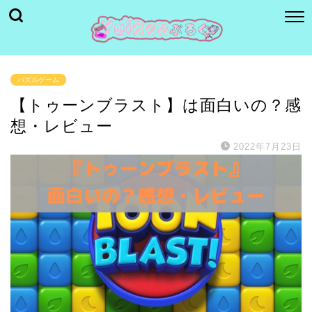
パズルゲーム
【トゥーンブラスト】は面白いの？感
想・レビュー
2022年7月23日