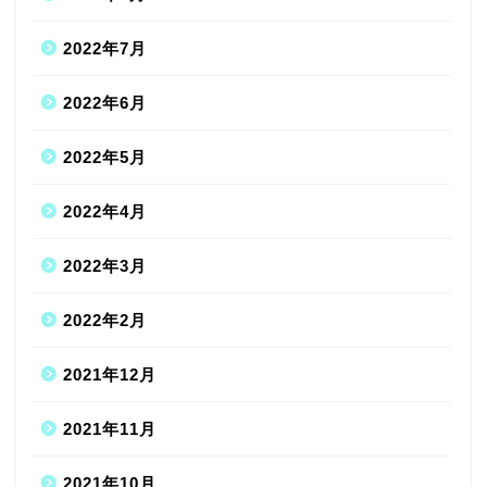
2022年7月
2022年6月
2022年5月
2022年4月
2022年3月
2022年2月
2021年12月
2021年11月
2021年10月