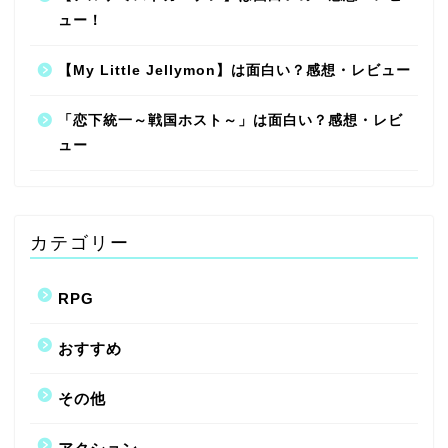
ュー！
【My Little Jellymon】は面白い？感想・レビュー
「恋下統一～戦国ホスト～」は面白い？感想・レビ
ュー
カテゴリー
RPG
おすすめ
その他