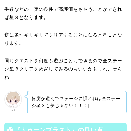
手数などの一定の条件で高評価をもらうことができれ
ば星３となります。
逆に条件ギリギリでクリアすることになると星１とな
ります。
同じクエストを何度も遊ぶこともできるので全ステー
ジ星３クリアをめざしてみるのもいいかもしれません
ね。
何度か遊んでステージに慣れれば全ステー
ジ星３も夢じゃない！！！[
れん
『トゥーンブラスト』
の良い点