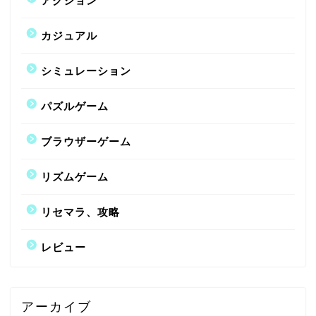
アクション
カジュアル
シミュレーション
パズルゲーム
ブラウザーゲーム
リズムゲーム
リセマラ、攻略
レビュー
アーカイブ