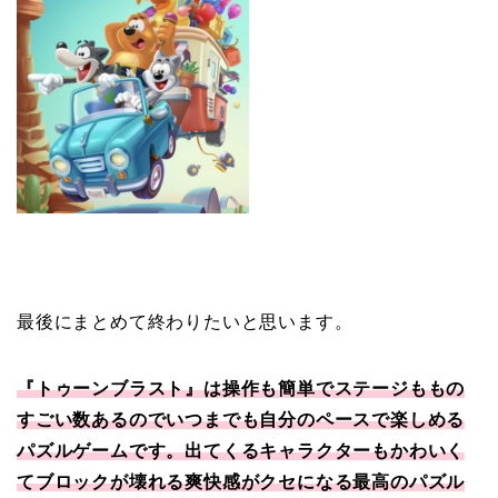
最後にまとめて終わりたいと思います。
『トゥーンブラスト』は操作も簡単でステージももの
すごい数あるのでいつまでも自分のペースで楽しめる
パズルゲームです。出てくるキャラクターもかわいく
てブロックが壊れる爽快感がクセになる最高のパズル