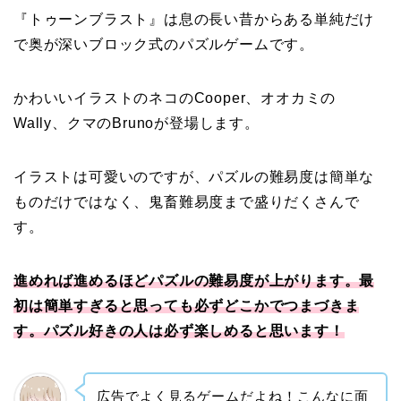
『トゥーンブラスト』は息の長い昔からある単純だけ
で奥が深いブロック式のパズルゲームです。
かわいいイラストのネコのCooper、オオカミの
Wally、クマのBrunoが登場します。
イラストは可愛いのですが、パズルの難易度は簡単な
ものだけではなく、鬼畜難易度まで盛りだくさんで
す。
進めれば進めるほどパズルの難易度が上がります。最
初は簡単すぎると思っても必ずどこかでつまづきま
す。パズル好きの人は必ず楽しめると思います！
広告でよく見るゲームだよね！こんなに面