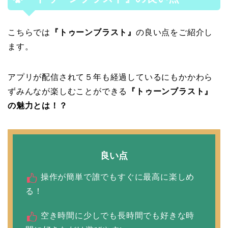
こちらでは
『トゥーンブラスト』
の良い点をご紹介し
ます。
アプリが配信されて５年も経過しているにもかかわら
ずみんなが楽しむことができる
『トゥーンブラスト』
の魅力とは！？
良い点
操作が簡単で誰でもすぐに最高に楽しめ
る！
空き時間に少しでも長時間でも好きな時