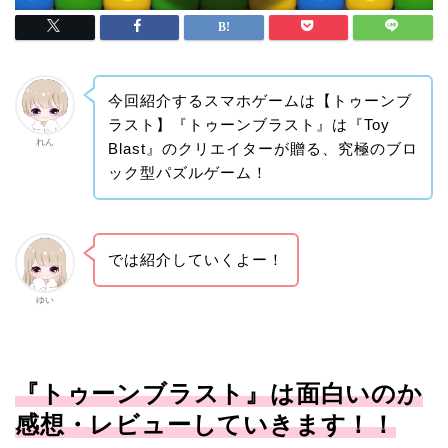
今回紹介するスマホゲームは【トゥーンブ
ラスト】『トゥーンブラスト』は『Toy
れん
Blast』のクリエイターが贈る、究極のブロ
ック型パズルゲーム！
では紹介していくよー！
ゆい
『トゥーンブラスト』は面白いのか
感想・レビューしていきます！！