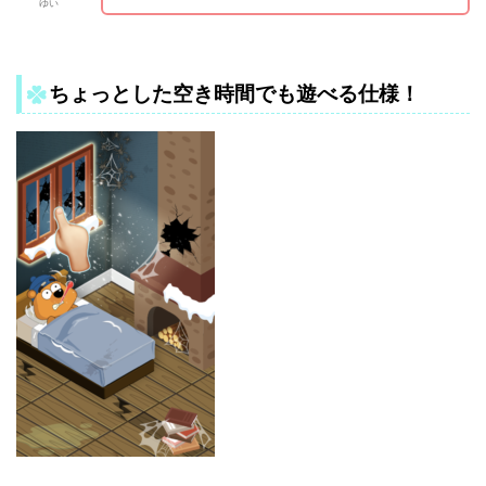
ゆい
ちょっとした空き時間でも遊べる仕様！