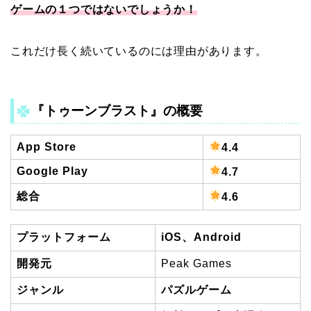
ゲームの１つではないでしょうか！
これだけ長く続いているのには理由があります。
『トゥーンブラスト』
の概要
App Store
4.4
Google Play
4.7
総合
4.6
プラットフォーム
iOS、Android
開発元
Peak Games
ジャンル
パズルゲーム