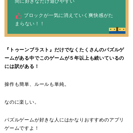
間に好きなだけ遊びやすい
ブロックが一気に消えていく爽快感がた
まらない！！
『トゥーンブラスト』だけでなくたくさんのパズルゲ
ームがある中でこのゲームが５年以上も続いているの
には訳がある！
操作も簡単、ルールも単純。
なのに楽しい。
パズルゲームが好きな人にはかなりおすすめのアプリ
ゲームですよ！