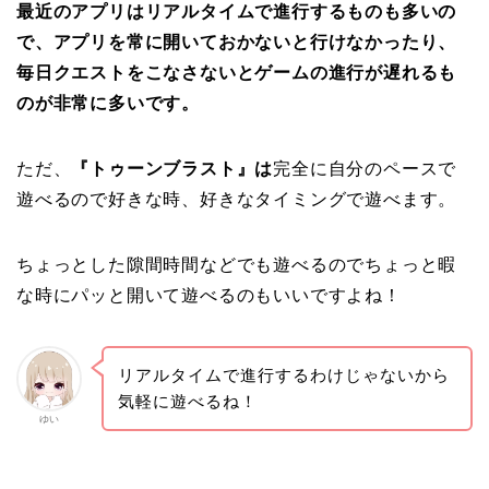
最近のアプリはリアルタイムで進行するものも多いの
で、アプリを常に開いておかないと行けなかったり、
毎日クエストをこなさないとゲームの進行が遅れるも
のが非常に多いです。
ただ、
『トゥーンブラスト』は
完全に自分のペースで
遊べるので好きな時、好きなタイミングで遊べます。
ちょっとした隙間時間などでも遊べるのでちょっと暇
な時にパッと開いて遊べるのもいいですよね！
リアルタイムで進行するわけじゃないから
気軽に遊べるね！
ゆい