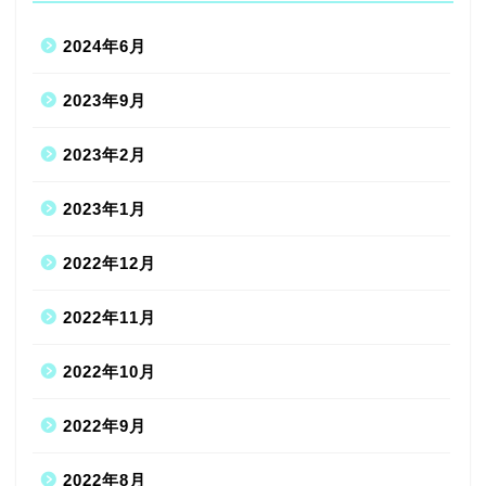
2024年6月
2023年9月
2023年2月
2023年1月
2022年12月
2022年11月
2022年10月
2022年9月
2022年8月