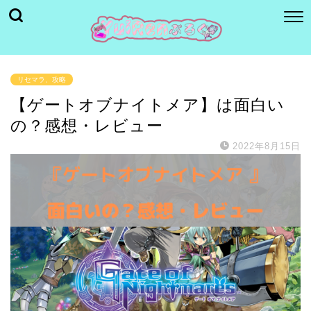
リセマラ、攻略
【ゲートオブナイトメア】は面白い
の？感想・レビュー
2022年8月15日