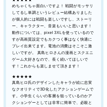
めちゃくちゃ面白いですよ！ 戦闘がモッサリ
してるし単調というレビュー結構ありました
が個人的には戦闘も楽しいですし、ストーリ
ー、キャラクター、音楽もいいと思います！
動作については、pixel 3XLを使っているので
すが高画質設定でもカクつく事はなく快適に
プレイ出来てます。電池の消費はそこそこ激
しいですが。 真島ヒロさんの漫画とスクエニ
ゲーム大好きなので、長く続いてほしいで
す！これからも楽しませて頂きます！
★★★★★
真島ヒロ氏のデザインしたキャラが絵に忠実
なクオリティで3D化したアクションゲームで
す。小学生くらいの客層を狙っているのかア
クションゲーとしては非常に簡単で、必殺と