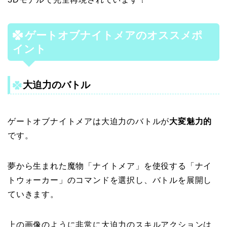
ゲートオブナイトメアのオススメポ
イント
大迫力のバトル
ゲートオブナイトメアは大迫力のバトルが
大変魅力的
です。
夢から生まれた魔物「ナイトメア」を使役する「ナイ
トウォーカー」のコマンドを選択し、バトルを展開し
ていきます。
上の画像のように非常に大迫力のスキルアクションは