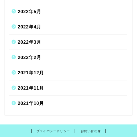
2022年5月
2022年4月
2022年3月
2022年2月
2021年12月
2021年11月
2021年10月
プライバシーポリシー
お問い合わせ