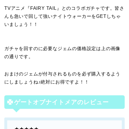
TVアニメ『FAIRY TAIL』とのコラボガチャです。皆さ
んも急いで回して強いナイトウォーカーをGETしちゃ
いましょう！！
ガチャを回すのに必要なジェムの価格設定は上の画像
の通りです。
おまけのジェムが付与されるものを必ず購入するよう
にしましょうね♪絶対にお得ですよ！！
ゲートオブナイトメアのレビュー
★★★★★