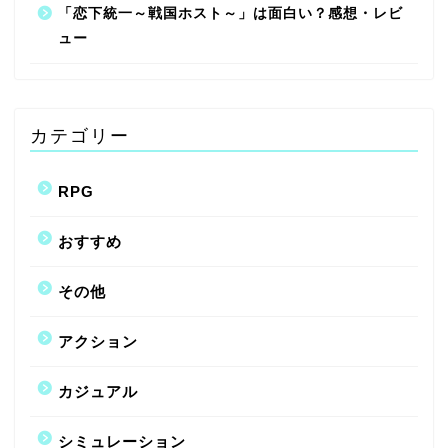
「恋下統一～戦国ホスト～」は面白い？感想・レビ
ュー
カテゴリー
RPG
おすすめ
その他
アクション
カジュアル
シミュレーション