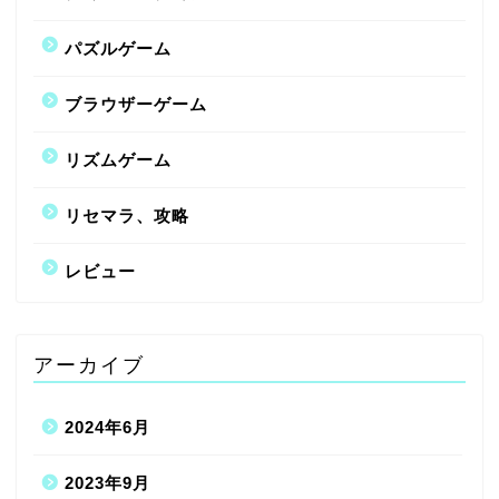
パズルゲーム
ブラウザーゲーム
リズムゲーム
リセマラ、攻略
レビュー
アーカイブ
2024年6月
2023年9月