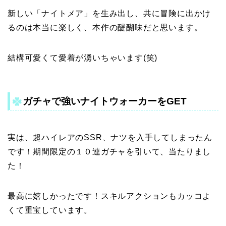
新しい「ナイトメア」を生み出し、共に冒険に出かけ
るのは本当に楽しく、本作の醍醐味だと思います。
結構可愛くて愛着が湧いちゃいます(笑)
ガチャで強いナイトウォーカーをGET
実は、超ハイレアのSSR、ナツを入手してしまったん
です！期間限定の１０連ガチャを引いて、当たりまし
た！
最高に嬉しかったです！スキルアクションもカッコよ
くて重宝しています。