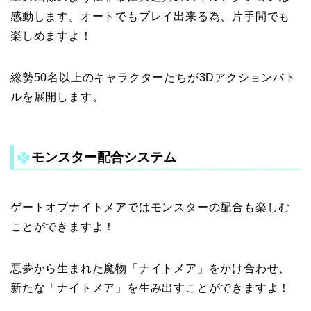
感動します。オートでもプレイ出来る為、片手間でも
楽しめますよ！
総勢50名以上のキャラクターたちが3Dアクションバト
ルを展開します。
モンスター配合システム
ゲートオブナイトメアではモンスターの配合も楽しむ
ことができますよ！
悪夢から生まれた魔物「ナイトメア」をかけ合わせ、
新たな「ナイトメア」を生み出すことができますよ！