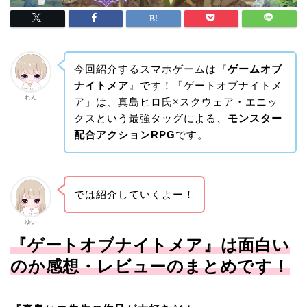
今回紹介するスマホゲームは『
ゲームオブ
ナイトメア
』です！「ゲートオブナイトメ
れん
ア」は、真島ヒロ氏×スクウェア・エニッ
クスという最強タッグによる、
モンスター
配合アクションRPG
です。
では紹介していくよー！
ゆい
『ゲートオブナイトメア』は面白い
のか感想・レビューのまとめです！