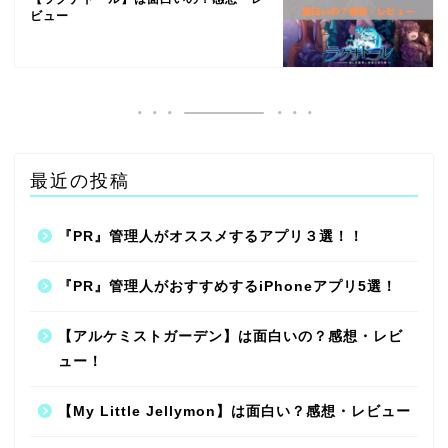
ビュー
最近の投稿
『PR』管理人がオススメするアプリ３選！！
『PR』管理人がおすすめするiPhoneアプリ5選！
【アルケミストガーデン】は面白いの？感想・レビ
ュー！
【My Little Jellymon】は面白い？感想・レビュー