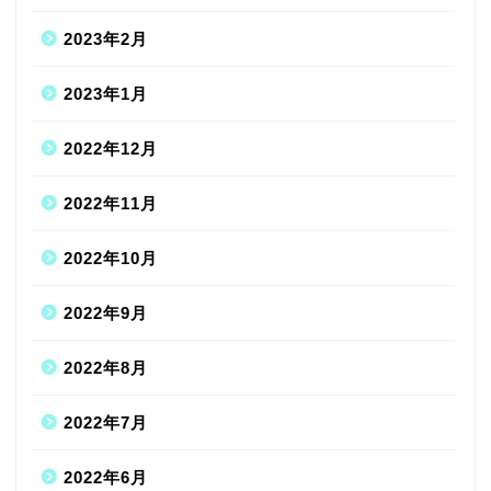
2023年2月
2023年1月
2022年12月
2022年11月
2022年10月
2022年9月
2022年8月
2022年7月
2022年6月