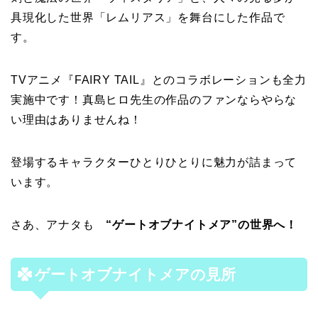
具現化した世界「レムリアス」を舞台にした作品で
す。
TVアニメ『FAIRY TAIL』
とのコラボレーションも全力
実施中です！真島ヒロ先生の作品のファンならやらな
い理由はありませんね！
登場するキャラクターひとりひとりに魅力が詰まって
います。
さあ、アナタも
“ゲートオブナイトメア”の世界へ！
ゲートオブナイトメアの見所