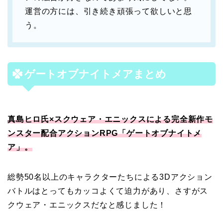
運営の方には、引き続き頑張って欲しいと思
う。
ゲートオブナイトメアまとめ
真島ヒロ氏×スクウェア・エニックスによる完全新作モ
ンスター配合アクションRPG「ゲートオブナイトメ
ア」。
総勢50名以上のキャラクターたちによる3Dアクション
バトルはとってもカッコよくて迫力があり、さすがス
クウェア・エニックスだなと感じました！