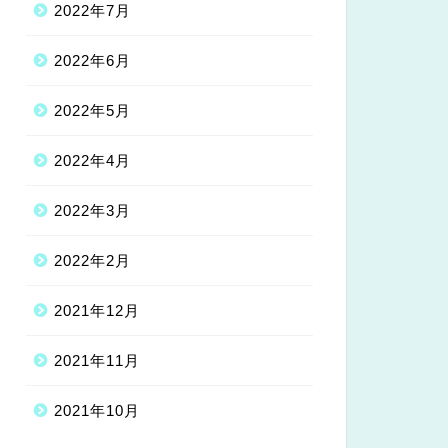
2022年7月
2022年6月
2022年5月
2022年4月
2022年3月
2022年2月
2021年12月
2021年11月
2021年10月