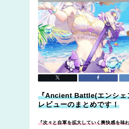
『Ancient Battle(
レビューのまとめです！
『次々と自軍を拡大していく爽快感を味