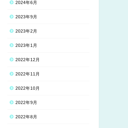
2024年6月
2023年9月
2023年2月
2023年1月
2022年12月
2022年11月
2022年10月
2022年9月
2022年8月