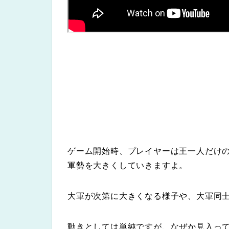
ゲーム開始時、プレイヤーは王一人だけ
軍勢を大きくしていきますよ。
大軍が次第に大きくなる様子や、大軍同
動きとしては単純ですが、なぜか見入っ