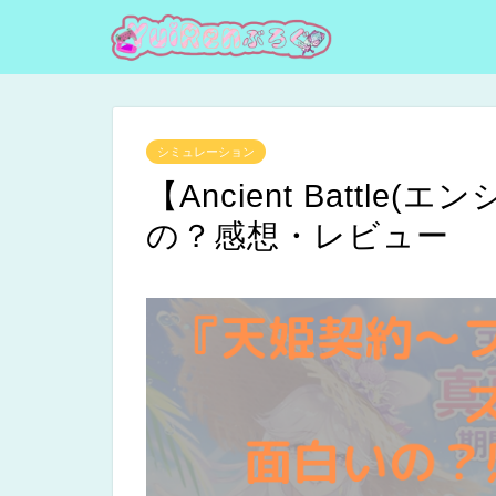
シミュレーション
【Ancient Battl
の？感想・レビュー