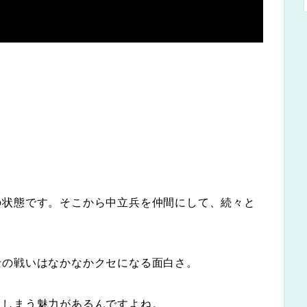
の状態です。そこから中立兵を仲間にして、続々と
士の戦いはなかなかクセになる面白さ。
てしまう魅力があるんですよね。