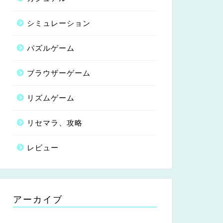
シミュレーション
パズルゲーム
ブラウザーゲーム
リズムゲーム
リセマラ、攻略
レビュー
アーカイブ