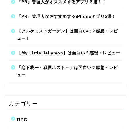
『PR』管理人がオススメするアプリ３選！！
『PR』管理人がおすすめするiPhoneアプリ5選！
【アルケミストガーデン】は面白いの？感想・レビ
ュー！
【My Little Jellymon】は面白い？感想・レビュー
「恋下統一～戦国ホスト～」は面白い？感想・レビ
ュー
カテゴリー
RPG