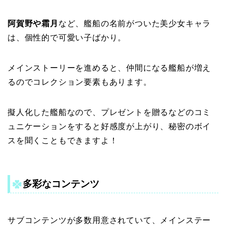
阿賀野や霜月
など、艦船の名前がついた美少女キャラ
は、個性的で可愛い子ばかり。
メインストーリーを進めると、仲間になる艦船が増え
るのでコレクション要素もあります。
擬人化した艦船なので、プレゼントを贈るなどのコミ
ュニケーションをすると好感度が上がり、秘密のボイ
スを聞くこともできますよ！
多彩なコンテンツ
サブコンテンツが多数用意されていて、メインステー