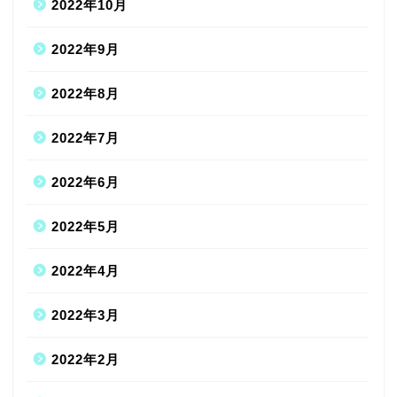
2022年10月
2022年9月
2022年8月
2022年7月
2022年6月
2022年5月
2022年4月
2022年3月
2022年2月