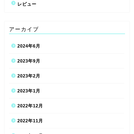
レビュー
アーカイブ
2024年6月
2023年9月
2023年2月
2023年1月
2022年12月
2022年11月