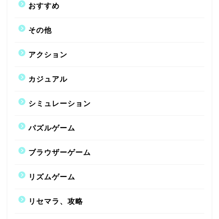
おすすめ
その他
アクション
カジュアル
シミュレーション
パズルゲーム
ブラウザーゲーム
リズムゲーム
リセマラ、攻略