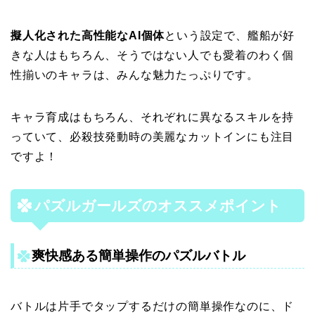
擬人化された高性能なAI個体
という設定で、艦船が好
きな人はもちろん、そうではない人でも愛着のわく個
性揃いのキャラは、みんな魅力たっぷりです。
キャラ育成はもちろん、それぞれに異なるスキルを持
っていて、必殺技発動時の美麗なカットインにも注目
ですよ！
パズルガールズのオススメポイント
爽快感ある簡単操作のパズルバトル
バトルは片手でタップするだけの簡単操作なのに、ド