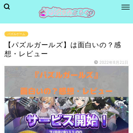
パズルゲーム
【パズルガールズ】は面白いの？感
想・レビュー
2022年8月21日