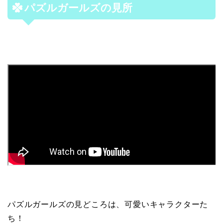
パズルガールズの見所
パズルガールズの見どころは、可愛いキャラクターた
ち！