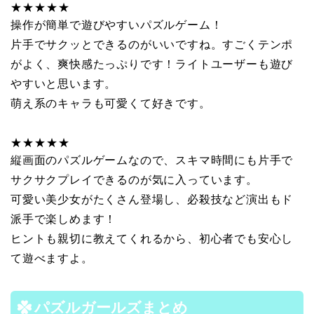
★★★★★
操作が簡単で遊びやすいパズルゲーム！
片手でサクッとできるのがいいですね。すごくテンポ
がよく、爽快感たっぷりです！ライトユーザーも遊び
やすいと思います。
萌え系のキャラも可愛くて好きです。
★★★★★
縦画面のパズルゲームなので、スキマ時間にも片手で
サクサクプレイできるのが気に入っています。
可愛い美少女がたくさん登場し、必殺技など演出もド
派手で楽しめます！
ヒントも親切に教えてくれるから、初心者でも安心し
て遊べますよ。
パズルガールズまとめ