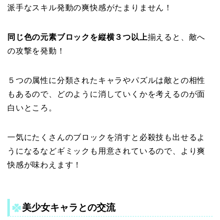
派手なスキル発動の爽快感がたまりません！
同じ色の元素ブロックを縦横３つ以上
揃えると、敵へ
の攻撃を発動！
５つの属性に分類されたキャラやパズルは敵との相性
もあるので、どのように消していくかを考えるのが面
白いところ。
一気にたくさんのブロックを消すと必殺技も出せるよ
うになるなどギミックも用意されているので、より爽
快感が味わえます！
美少女キャラとの交流