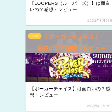
【LOOPERS（ルーパーズ）】は面白
いの？感想・レビュー
2022年8月21
その他
【ポーカーチェイス】は面白いの？感
想・レビュー
2022年8月19