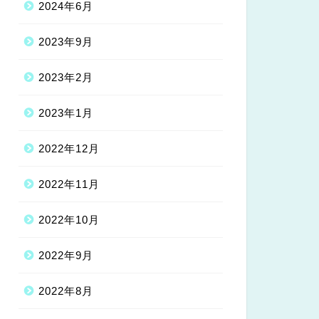
2024年6月
2023年9月
2023年2月
2023年1月
2022年12月
2022年11月
2022年10月
2022年9月
2022年8月