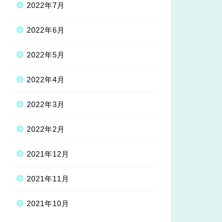
2022年7月
2022年6月
2022年5月
2022年4月
2022年3月
2022年2月
2021年12月
2021年11月
2021年10月