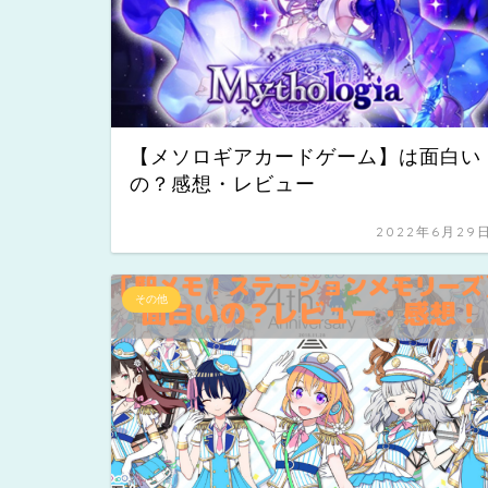
【メソロギアカードゲーム】は面白い
の？感想・レビュー
2022年6月29
その他