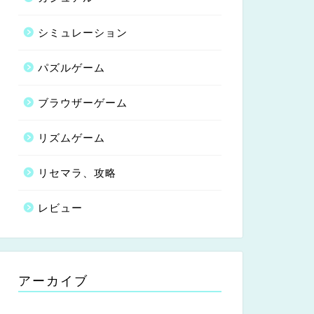
シミュレーション
パズルゲーム
ブラウザーゲーム
リズムゲーム
リセマラ、攻略
レビュー
アーカイブ