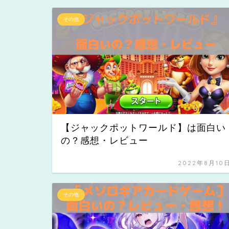
その他
【ジャックポットワールド】は面白い
の？感想・レビュー
2022年8月10
その他