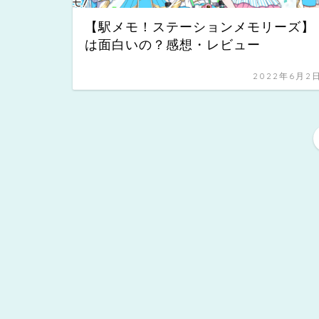
【駅メモ！ステーションメモリーズ】
は面白いの？感想・レビュー
2022年6月2