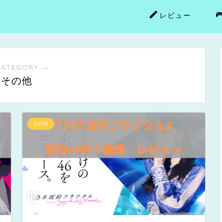
レビュー
CATEGORY ―
その他
その他