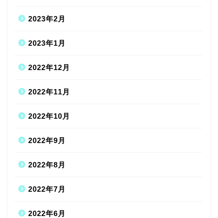
2023年2月
2023年1月
2022年12月
2022年11月
2022年10月
2022年9月
2022年8月
2022年7月
2022年6月