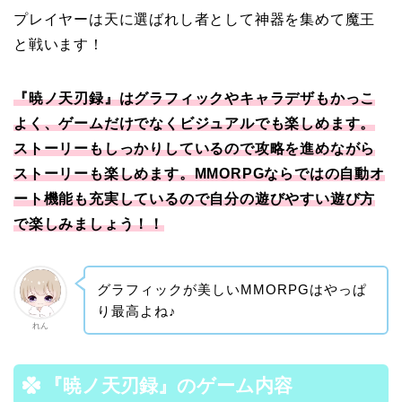
プレイヤーは天に選ばれし者として神器を集めて魔王
と戦います！
『暁ノ天刃録』はグラフィックやキャラデザもかっこ
よく、ゲームだけでなくビジュアルでも楽しめます。
ストーリーもしっかりしているので攻略を進めながら
ストーリーも楽しめます。MMORPGならではの自動オ
ート機能も充実しているので自分の遊びやすい遊び方
で楽しみましょう！！
グラフィックが美しいMMORPGはやっぱ
り最高よね♪
れん
『暁ノ天刃録』のゲーム内容