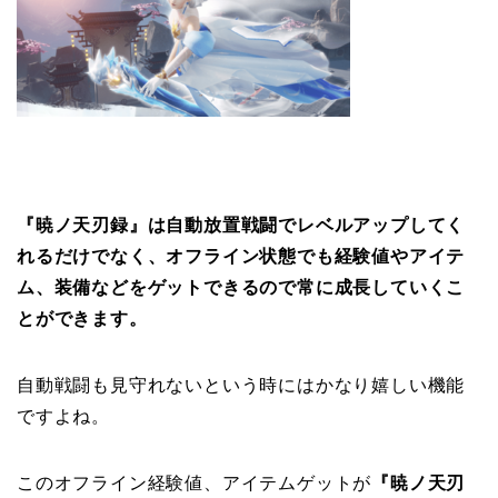
『暁ノ天刃録』は自動放置戦闘でレベルアップしてく
れるだけでなく、オフライン状態でも経験値やアイテ
ム、装備などをゲットできるので常に成長していくこ
とができます。
自動戦闘も見守れないという時にはかなり嬉しい機能
ですよね。
このオフライン経験値、アイテムゲットが
『暁ノ天刃