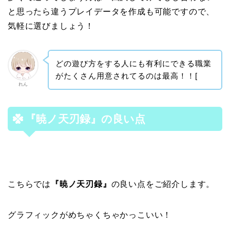
と思ったら違うプレイデータを作成も可能ですので、
気軽に選びましょう！
どの遊び方をする人にも有利にできる職業
がたくさん用意されてるのは最高！！[
れん
『暁ノ天刃録』
の良い点
こちらでは
『暁ノ天刃録』
の良い点をご紹介します。
グラフィックがめちゃくちゃかっこいい！