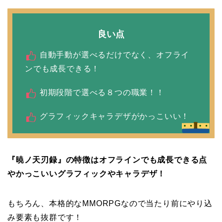
良い点
自動手動が選べるだけでなく、オフライ
ンでも成長できる！
初期段階で選べる８つの職業！！
グラフィックキャラデザがかっこいい！
『暁ノ天刃録』の特徴はオフラインでも成長できる点
やかっこいいグラフィックやキャラデザ！
もちろん、本格的なMMORPGなので当たり前にやり込
み要素も抜群です！