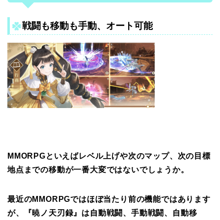
戦闘も移動も手動、オート可能
MMORPGといえばレベル上げや次のマップ、次の目標
地点までの移動が一番大変ではないでしょうか。
最近のMMORPGではほぼ当たり前の機能ではあります
が、『暁ノ天刃録』は自動戦闘、手動戦闘、自動移