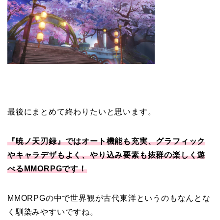
最後にまとめて終わりたいと思います。
『暁ノ天刃録』ではオート機能も充実、グラフィック
やキャラデザもよく、やり込み要素も抜群の楽しく遊
べるMMORPGです！
MMORPGの中で世界観が古代東洋というのもなんとな
く馴染みやすいですね。