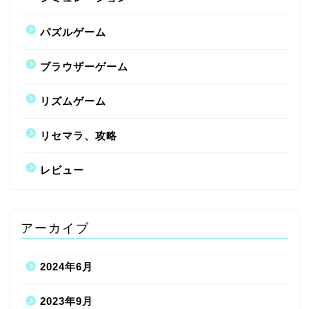
パズルゲーム
ブラウザーゲーム
リズムゲーム
リセマラ、攻略
レビュー
アーカイブ
2024年6月
2023年9月