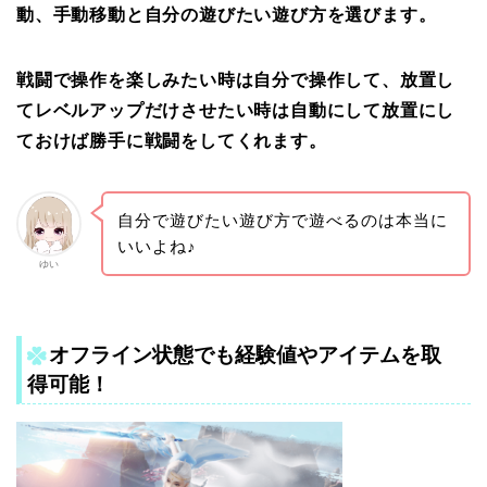
動、手動移動と自分の遊びたい遊び方を選びます。
戦闘で操作を楽しみたい時は自分で操作して、放置し
てレベルアップだけさせたい時は自動にして放置にし
ておけば勝手に戦闘をしてくれます。
自分で遊びたい遊び方で遊べるのは本当に
いいよね♪
ゆい
オフライン状態でも経験値やアイテムを取
得可能！