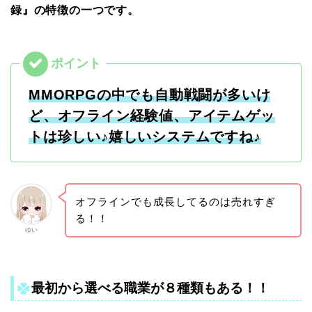
録』
の特徴の一つです。
MMORPGの中でも自動戦闘が多いけ
ど、オフライン経験値、アイテムゲッ
トは珍しい♪嬉しいシステムですね♪
オフラインでも成長してるのは売れすぎ
る！！
ゆい
最初から選べる職業が８種類もある！！