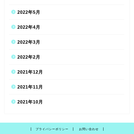
2022年5月
2022年4月
2022年3月
2022年2月
2021年12月
2021年11月
2021年10月
プライバシーポリシー
お問い合わせ